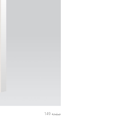
صفحه 149