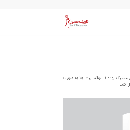
 مشترک بوده تا بتوانند برای بقا به صورت
 کنند.