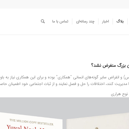
بلاگ
اخبار
چند رسانه‌ای
تماس با ما
ن بزرگ منغرض نشد؟
 و انقراض سایر گونه‌های انسانی “همکاری” بوده و برای این همکاری نیاز به باور
را مدیریت کنند، اختلافات را حل و فصل نمایند و از ثبات اجتماعی خود اطمینان حاصل
 نوح هراری