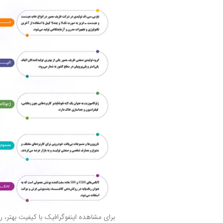
برای مشاهده اینفوگرافیک با کیفیت بهتر، 