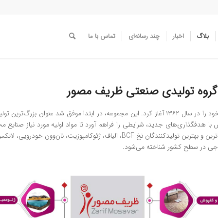
بلاگ
اخبار
چند رسانه‌ای
تماس با ما
گروه تولیدی صنعتی ظریف مصور
گروه تولیدی صنعتی ظریف‌مصور فعالیت خود را در سال ۱۳۶۲ آغاز کرد. این مجموعه، در ابتدا موفق
 هدفگذاری‌های جدید، شرایطی را فراهم آورد تا مواد اولیه مورد نیاز صنایع مختل
ساجی در سطح کشور شناخته می‌شود.