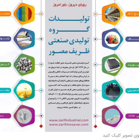
روی تصویر کلیک کنید